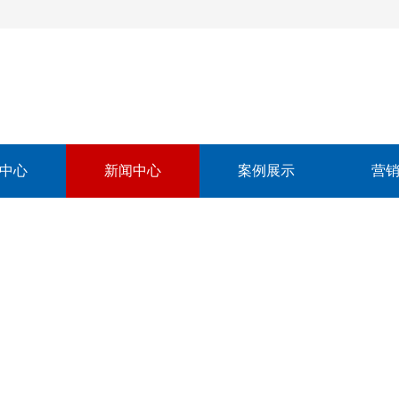
中心
新闻中心
案例展示
营