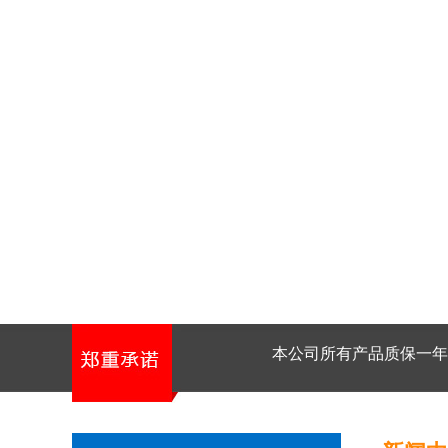
本公司所有产品质保一年