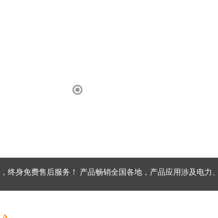
，终身免费售后服务！ 产品畅销全国各地，产品应用涉及电力