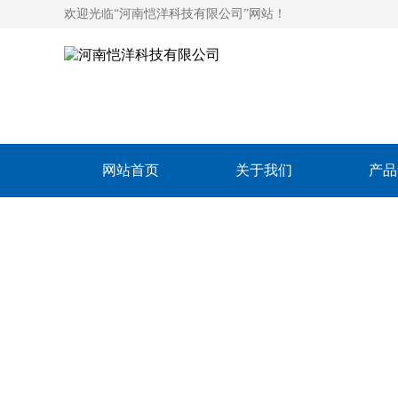
欢迎光临“河南恺洋科技有限公司”网站！
网站首页
关于我们
产品