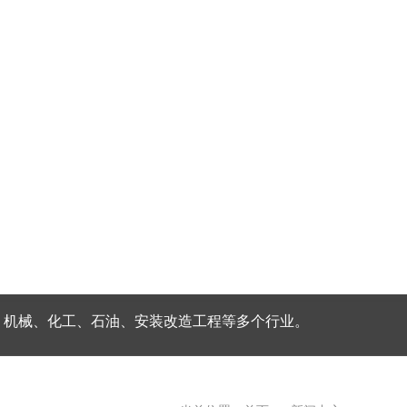
、机械、化工、石油、安装改造工程等多个行业。