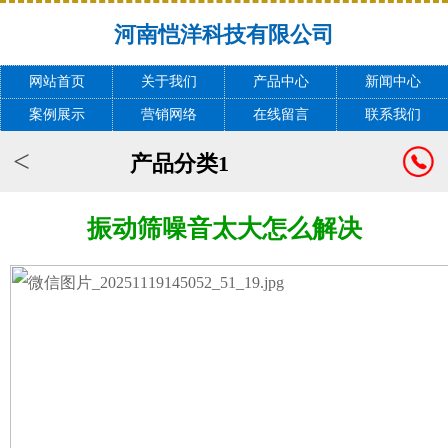
河南恺洋科技有限公司
网站首页
关于我们
产品中心
新闻中心
案例展示
营销网络
在线留言
联系我们
<
产品分类1
振动筛噪音太大怎么解决