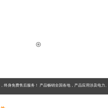
，终身免费售后服务！ 产品畅销全国各地，产品应用涉及电力