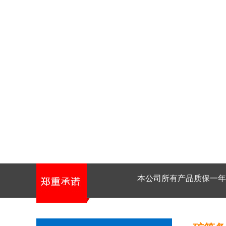
本公司所有产品质保一年