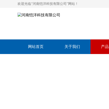
欢迎光临“河南恺洋科技有限公司”网站！
网站首页
关于我们
产品