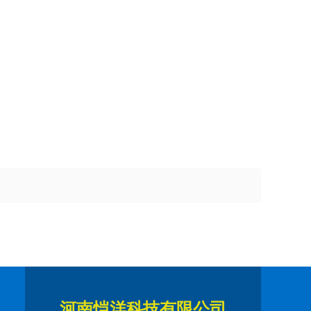
河南恺洋科技有限公司