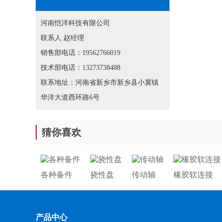
河南恺洋科技有限公司
联系人:赵经理
销售部电话：19562766019
技术部电话：13273738488
联系地址：河南省新乡市新乡县小冀镇
华洋大道西环路6号
猜你喜欢
各种备件
挠性盘
传动轴
橡胶软连接
产品中心