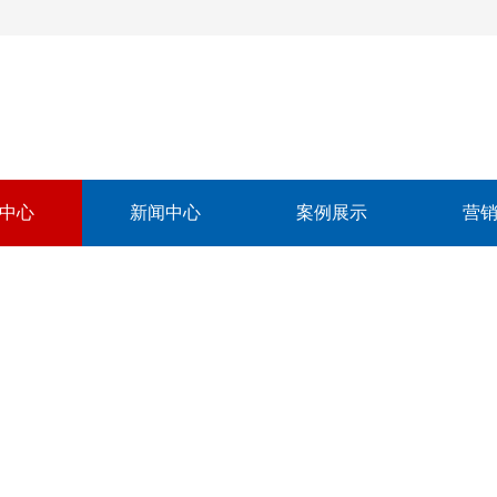
中心
新闻中心
案例展示
营