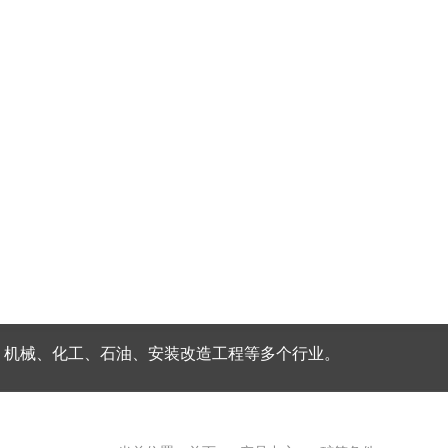
、机械、化工、石油、安装改造工程等多个行业。