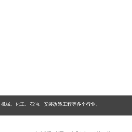
、机械、化工、石油、安装改造工程等多个行业。