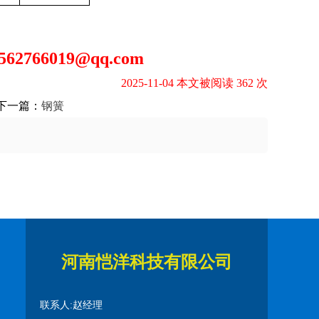
766019@qq.com
2025-11-04 本文被阅读 362 次
下一篇：
钢簧
河南恺洋科技有限公司
联系人:赵经理