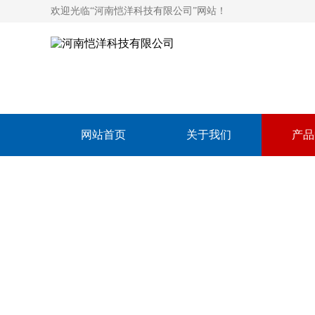
欢迎光临“河南恺洋科技有限公司”网站！
网站首页
关于我们
产品