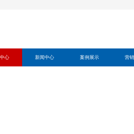
中心
新闻中心
案例展示
营