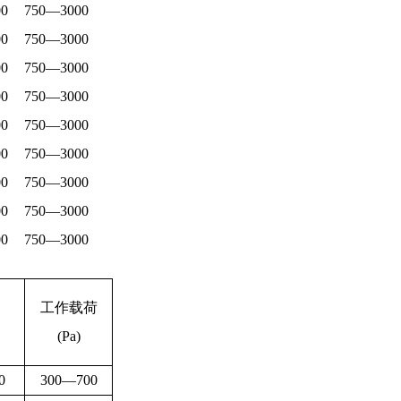
0
750—3000
0
750—3000
0
750—3000
0
750—3000
0
750—3000
0
750—3000
0
750—3000
0
750—3000
0
750—3000
工作载荷
(Pa)
0
300—700