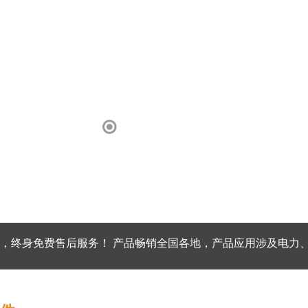
，终身免费售后服务！ 产品畅销全国各地，产品应用涉及电力