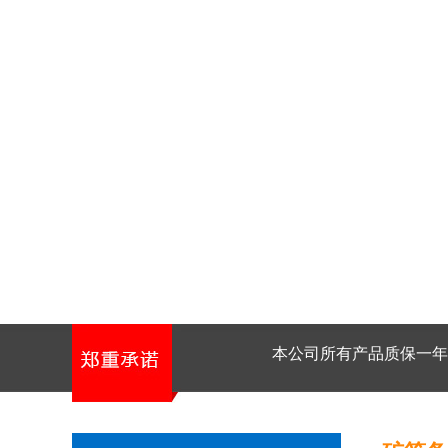
本公司所有产品质保一年