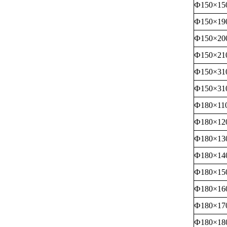
Ф150×15
Ф150×19
Ф150×20
Ф150×21
Ф150×31
Ф150×31
Ф180×11
Ф180×12
Ф180×13
Ф180×14
Ф180×15
Ф180×16
Ф180×17
Ф180×18