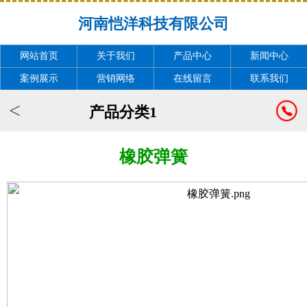
河南恺洋科技有限公司
网站首页
关于我们
产品中心
新闻中心
案例展示
营销网络
在线留言
联系我们
<
产品分类1
橡胶弹簧