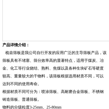
产品详情介绍：
梳齿筛板是我公司自行开发的应用广泛的主导筛板产品，该
筛板具有不堵塞、筛分效率高的显著特点，适用于煤炭、冶
金、化工等行业烧结、熟料、焦煤以及各种生块矿石等硬度
较高、重量较大的干物料，该筛板根据选用材质不同，可以
达到不同的使用寿命。
根据材质不同可分为：喷涂筛板、高耐磨合金筛板、不锈钢
铸造筛板、普通筛板。
物料的分级粒度
3-25mm、25-80mm