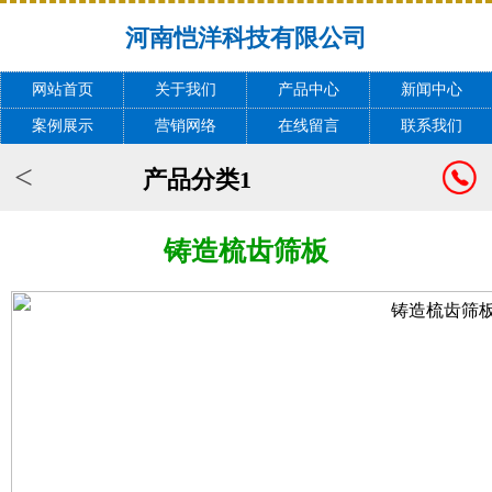
河南恺洋科技有限公司
网站首页
关于我们
产品中心
新闻中心
案例展示
营销网络
在线留言
联系我们
<
产品分类1
铸造梳齿筛板