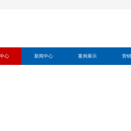
中心
新闻中心
案例展示
营