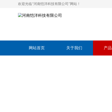
欢迎光临“河南恺洋科技有限公司”网站！
网站首页
关于我们
产品