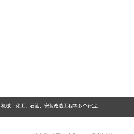
、机械、化工、石油、安装改造工程等多个行业。