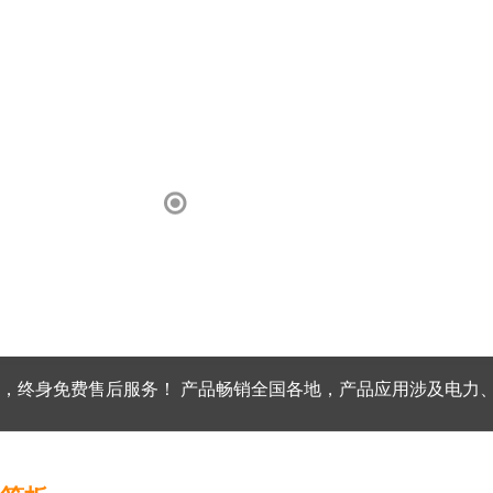
，终身免费售后服务！ 产品畅销全国各地，产品应用涉及电力