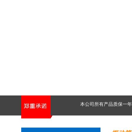
本公司所有产品质保一年