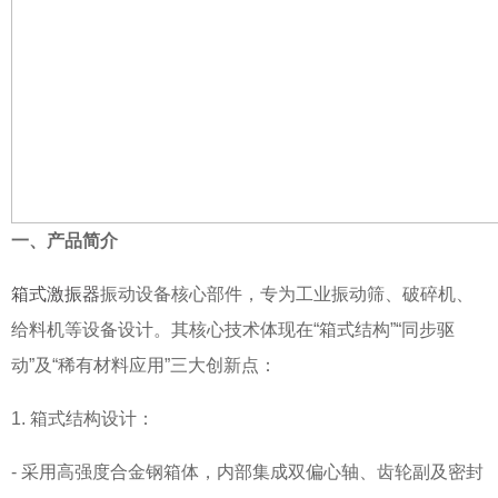
一、产品简介
箱式激振器
振动设备核心部件，专为工业振动筛、破碎机、
给料机等设备设计。其核心技术体现在“箱式结构”“同步驱
动”及“稀有材料应用”三大创新点：
1. 箱式结构设计：
- 采用高强度合金钢箱体，内部集成双偏心轴、齿轮副及密封