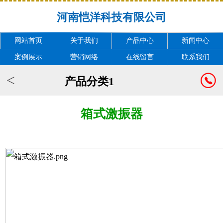
河南恺洋科技有限公司
网站首页
关于我们
产品中心
新闻中心
案例展示
营销网络
在线留言
联系我们
<
产品分类1
箱式激振器