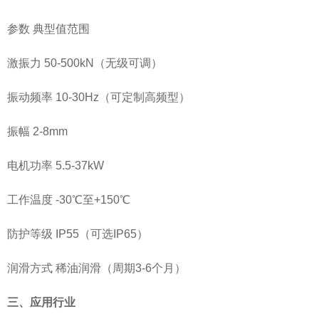
参数 典型值范围
激振力 50-500kN（无级可调）
振动频率 10-30Hz（可定制高频型）
振幅 2-8mm
电机功率 5.5-37kW
工作温度 -30℃至+150℃
防护等级 IP55（可选IP65）
润滑方式 稀油润滑（周期3-6个月）
三、应用行业