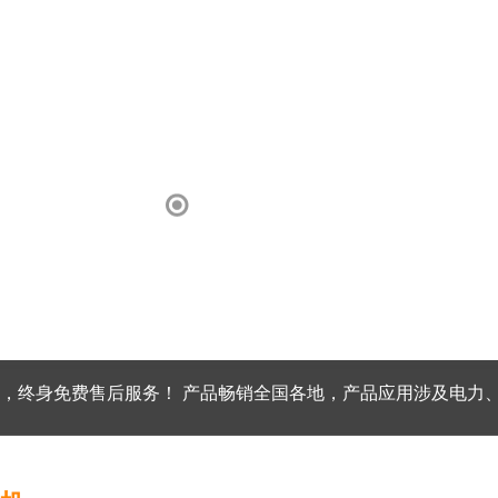
，终身免费售后服务！ 产品畅销全国各地，产品应用涉及电力