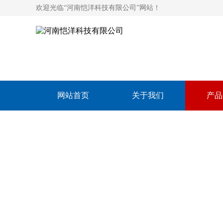
欢迎光临“河南恺洋科技有限公司”网站！
网站首页
关于我们
产品