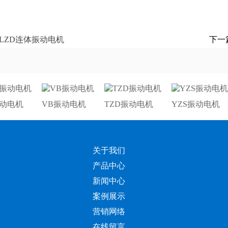
LZD连体振动电机
下一
振动电机
VB振动电机
TZD振动电机
YZS振动电机
关于我们
产品中心
新闻中心
案例展示
营销网络
在线留言