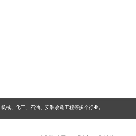
、机械、化工、石油、安装改造工程等多个行业。