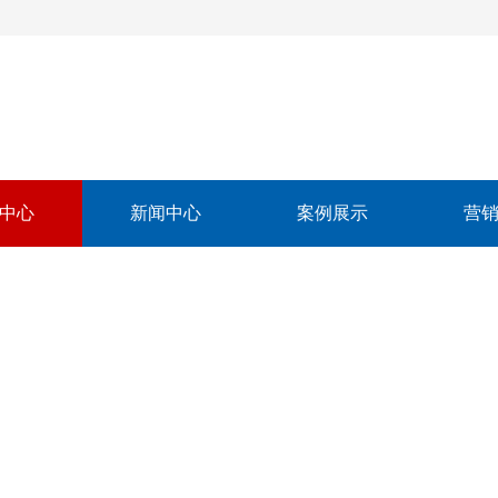
中心
新闻中心
案例展示
营