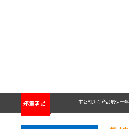
本公司所有产品质保一年