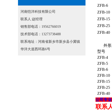
ZFB-6
河南恺洋科技有限公司
ZFB-10
ZFB-15
联系人:赵经理
ZFB-25
销售部电话：19562766019
ZFB-40
技术部电话：13273738488
联系地址：河南省新乡市新乡县小冀镇
外形
华洋大道西环路6号
型号
ZFB-4
ZFB-5
ZFB-6
ZFB-10
ZFB-15
ZFB-25
ZFB-40
公司专业
联系人：