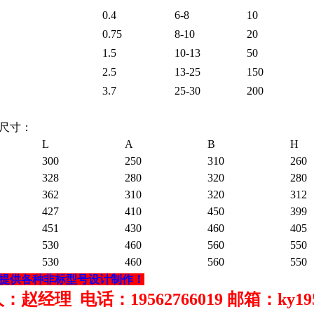
0.4
6-8
10
0.75
8-10
20
1.5
10-13
50
2.5
13-25
150
3.7
25-30
200
尺寸：
L
A
B
H
300
250
310
260
328
280
320
280
362
310
320
312
427
410
450
399
451
430
460
405
530
460
560
550
530
460
560
550
提供各种非标型号设计制作！
赵经理 电话：19562766019 邮箱：ky19562