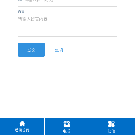
内容
提交
重填
返回首页
电话
短信