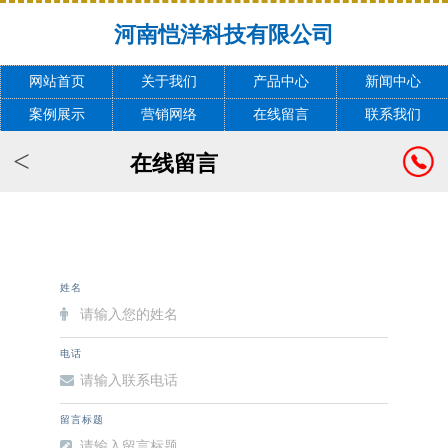
河南恺洋科技有限公司
网站首页
关于我们
产品中心
新闻中心
案例展示
营销网络
在线留言
联系我们
<
在线留言
姓名
电话
留言标题